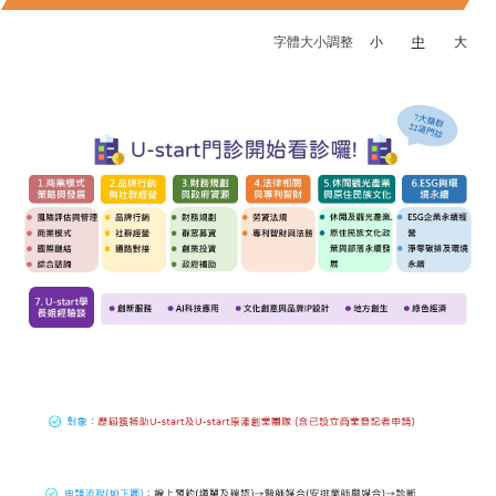
字體大小調整
小
中
大