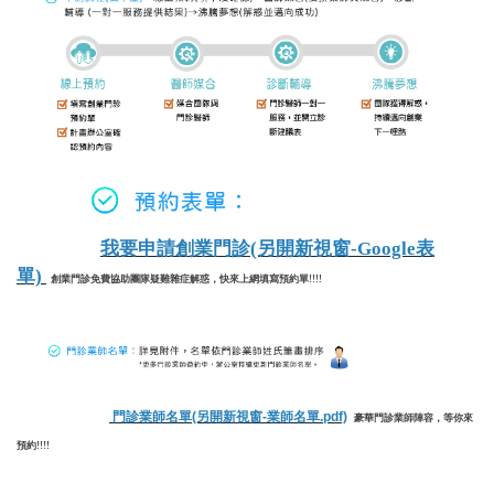
我要申請創業門診(另開新視窗-Google表
單)
創業門診免費協助團隊疑難雜症解惑，快來
上網填寫預約單!!!!
門診業師名單(另開新視窗-業師名單.pdf)
豪華門診業師陣容，等你來
預約!!!!