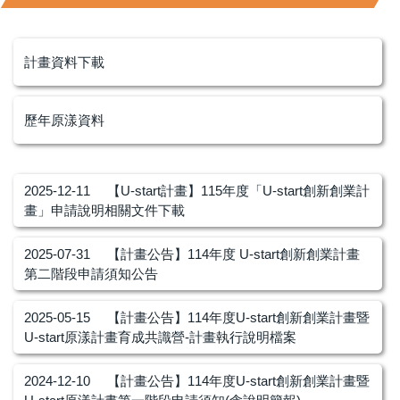
計畫資料下載
歷年原漾資料
2025-12-11
【U-start計畫】115年度「U-start創新創業計
畫」申請說明相關文件下載
2025-07-31
【計畫公告】114年度 U-start創新創業計畫
第二階段申請須知公告
2025-05-15
【計畫公告】114年度U-start創新創業計畫暨
U-start原漾計畫育成共識營-計畫執行說明檔案
2024-12-10
【計畫公告】114年度U-start創新創業計畫暨