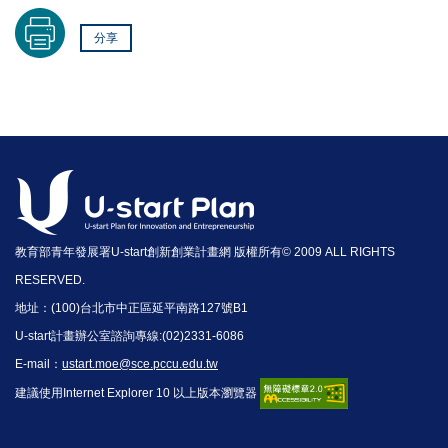
分享
教育部青年發展署U-start創新創業計畫網 版權所有© 2009 ALL RIGHTS
RESERVED.
地址：(100)台北市中正區延平南路127號B1
U-start計畫辦公室諮詢專線:(02)2331-6086
E-mail：
ustart.moe@sce.pccu.edu.tw
建議使用Internet Explorer 10 以上版本瀏覽器