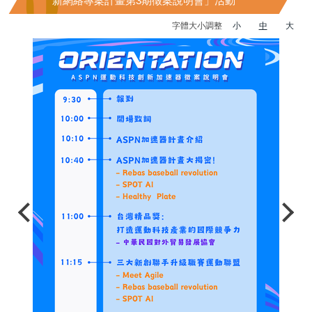
新網絡專案計畫第3期徵案說明會」活動
字體大小調整
小
中
大