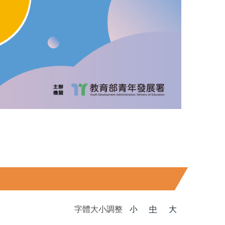
字體大小調整
小
中
大