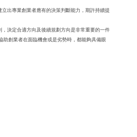
建立出專業創業者應有的決策判斷能力，期許持續提
劃，決定合適方向及後續規劃方向是非常重要的一件
協助創業者在面臨機會或是劣勢時，都能夠具備眼