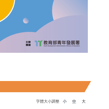
字體大小調整
小
中
大