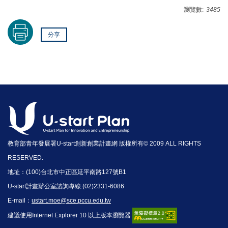
瀏覽數:
3485
分享
教育部青年發展署U-start創新創業計畫網 版權所有© 2009 ALL RIGHTS
RESERVED.
地址：(100)台北市中正區延平南路127號B1
U-start計畫辦公室諮詢專線:(02)2331-6086
E-mail：
ustart.moe@sce.pccu.edu.tw
建議使用Internet Explorer 10 以上版本瀏覽器