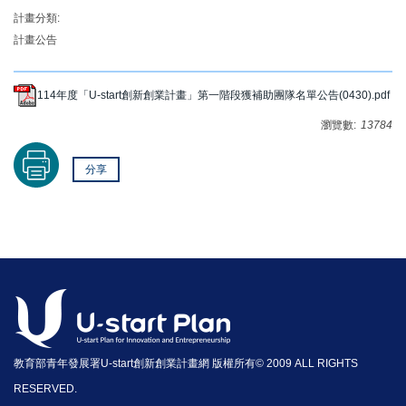
計畫分類:
計畫公告
114年度「U-start創新創業計畫」第一階段獲補助團隊名單公告(0430).pdf
瀏覽數:
13784
分享
教育部青年發展署U-start創新創業計畫網 版權所有© 2009 ALL RIGHTS
RESERVED.