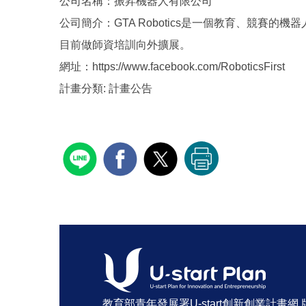
公司名稱：振昇機器人有限公司
公司簡介：GTA Robotics是一個教育、競
目前做師資培訓向外擴展。
網址：https://www.facebook.com/RoboticsFirst
計畫分類:
計畫公告
教育部青年發展署U-start創新創業計畫網 版權所