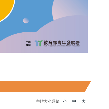
字體大小調整
小
中
大