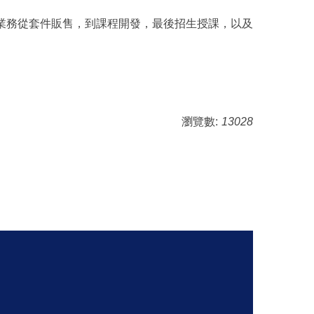
主要業務從套件販售，到課程開發，最後招生授課，以及
瀏覽數:
13028