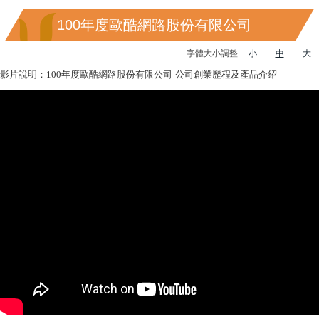
100年度歐酷網路股份有限公司
字體大小調整
小
中
大
影片說明：100年度歐酷網路股份有限公司-公司創業歷程及產品介紹