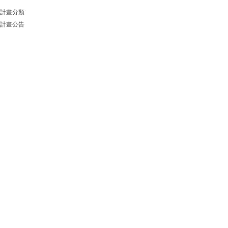
計畫分類:
計畫公告